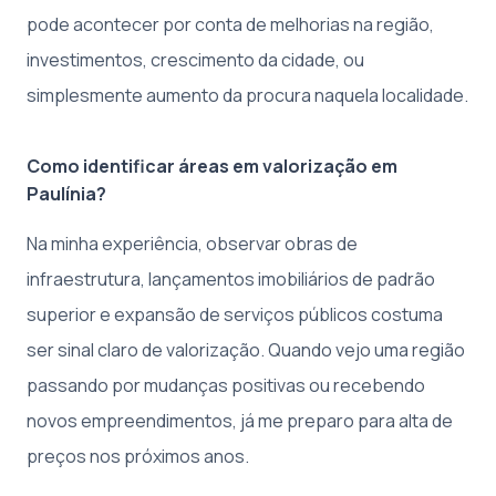
pode acontecer por conta de melhorias na região,
investimentos, crescimento da cidade, ou
simplesmente aumento da procura naquela localidade.
Como identificar áreas em valorização em
Paulínia?
Na minha experiência, observar obras de
infraestrutura, lançamentos imobiliários de padrão
superior e expansão de serviços públicos costuma
ser sinal claro de valorização. Quando vejo uma região
passando por mudanças positivas ou recebendo
novos empreendimentos, já me preparo para alta de
preços nos próximos anos.