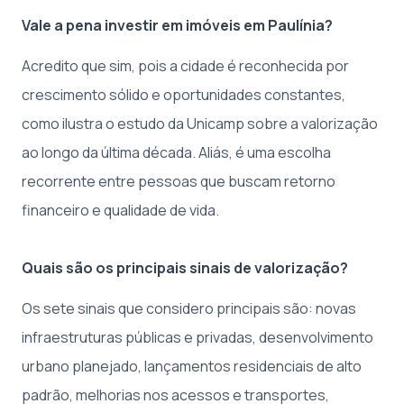
Vale a pena investir em imóveis em Paulínia?
Acredito que sim, pois a cidade é reconhecida por
crescimento sólido e oportunidades constantes,
como ilustra o estudo da Unicamp sobre a valorização
ao longo da última década. Aliás, é uma escolha
recorrente entre pessoas que buscam retorno
financeiro e qualidade de vida.
Quais são os principais sinais de valorização?
Os sete sinais que considero principais são: novas
infraestruturas públicas e privadas, desenvolvimento
urbano planejado, lançamentos residenciais de alto
padrão, melhorias nos acessos e transportes,