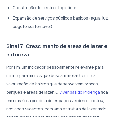
Construção de centros logísticos
Expansão de serviços públicos básicos (água, luz,
esgoto sustentável)
Sinal 7: Crescimento de áreas de lazer e
natureza
Por fim, um indicador pessoalmente relevante para
mim, e para muitos que buscam morar bem, é a
valorização de bairros que desenvolvem praças,
parques e áreas de lazer. O
Vivendas do Proença
fica
em uma área próxima de espaços verdes e contou,
nos anos recentes, com uma estrutura de lazer mais