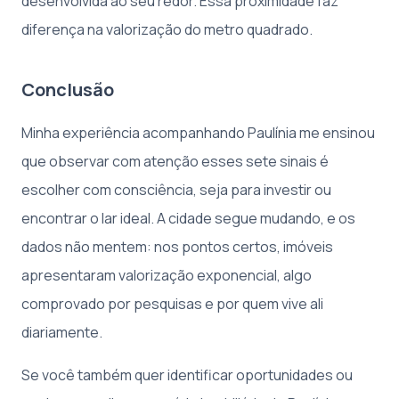
desenvolvida ao seu redor. Essa proximidade faz
diferença na valorização do metro quadrado.
Conclusão
Minha experiência acompanhando Paulínia me ensinou
que observar com atenção esses sete sinais é
escolher com consciência, seja para investir ou
encontrar o lar ideal. A cidade segue mudando, e os
dados não mentem: nos pontos certos, imóveis
apresentaram valorização exponencial, algo
comprovado por pesquisas e por quem vive ali
diariamente.
Se você também quer identificar oportunidades ou