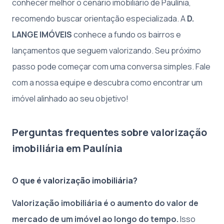
conhecer melhor o cenário imobiliário de Paulínia,
recomendo buscar orientação especializada. A
D.
LANGE IMÓVEIS
conhece a fundo os bairros e
lançamentos que seguem valorizando. Seu próximo
passo pode começar com uma conversa simples. Fale
com a nossa equipe e descubra como encontrar um
imóvel alinhado ao seu objetivo!
Perguntas frequentes sobre valorização
imobiliária em Paulínia
O que é valorização imobiliária?
Valorização imobiliária é o aumento do valor de
mercado de um imóvel ao longo do tempo.
Isso