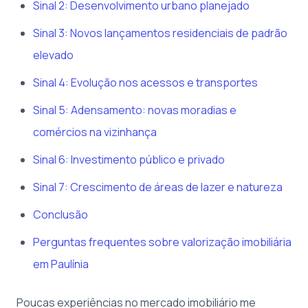
Sinal 2: Desenvolvimento urbano planejado
Sinal 3: Novos lançamentos residenciais de padrão
elevado
Sinal 4: Evolução nos acessos e transportes
Sinal 5: Adensamento: novas moradias e
comércios na vizinhança
Sinal 6: Investimento público e privado
Sinal 7: Crescimento de áreas de lazer e natureza
Conclusão
Perguntas frequentes sobre valorização imobiliária
em Paulínia
Poucas experiências no mercado imobiliário me