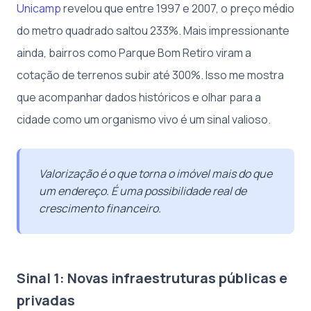
Unicamp
revelou que entre 1997 e 2007, o preço médio
do metro quadrado saltou 233%. Mais impressionante
ainda, bairros como Parque Bom Retiro viram a
cotação de terrenos subir até 300%. Isso me mostra
que acompanhar dados históricos e olhar para a
cidade como um organismo vivo é um sinal valioso.
Valorização é o que torna o imóvel mais do que
um endereço. É uma possibilidade real de
crescimento financeiro.
Sinal 1: Novas infraestruturas públicas e
privadas