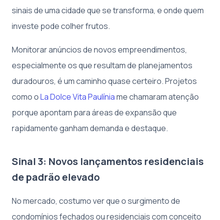
sinais de uma cidade que se transforma, e onde quem
investe pode colher frutos.
Monitorar anúncios de novos empreendimentos,
especialmente os que resultam de planejamentos
duradouros, é um caminho quase certeiro. Projetos
como o
La Dolce Vita Paulínia
me chamaram atenção
porque apontam para áreas de expansão que
rapidamente ganham demanda e destaque.
Sinal 3: Novos lançamentos residenciais
de padrão elevado
No mercado, costumo ver que o surgimento de
condomínios fechados ou residenciais com conceito