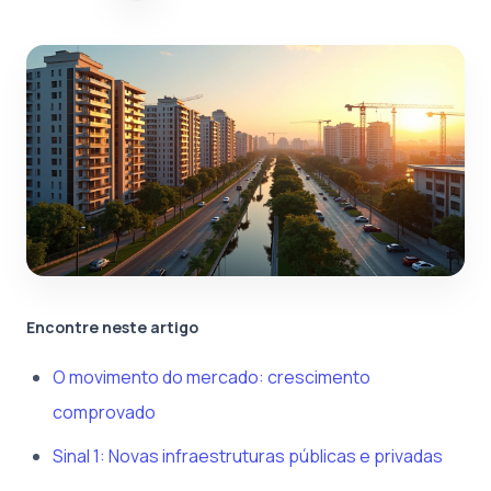
Encontre neste artigo
O movimento do mercado: crescimento
comprovado
Sinal 1: Novas infraestruturas públicas e privadas