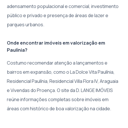
adensamento populacional e comercial, investimento
público e privado e presença de áreas de lazer e
parques urbanos.
Onde encontrar imóveis em valorização em
Paulínia?
Costumo recomendar atenção a lançamentos e
bairros em expansão, como o La Dolce Vita Paulínia,
Residencial Paulínia, Residencial Villa Flora IV, Araguaia
e Vivendas do Proença. O site da D. LANGE IMÓVEIS
reúne informações completas sobre imóveis em
áreas com histórico de boa valorização na cidade.