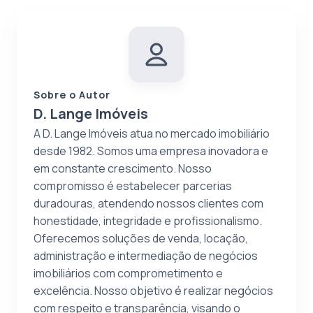
Sobre o Autor
D. Lange Imóveis
A D. Lange Imóveis atua no mercado imobiliário
desde 1982. Somos uma empresa inovadora e
em constante crescimento. Nosso
compromisso é estabelecer parcerias
duradouras, atendendo nossos clientes com
honestidade, integridade e profissionalismo.
Oferecemos soluções de venda, locação,
administração e intermediação de negócios
imobiliários com comprometimento e
excelência. Nosso objetivo é realizar negócios
com respeito e transparência, visando o