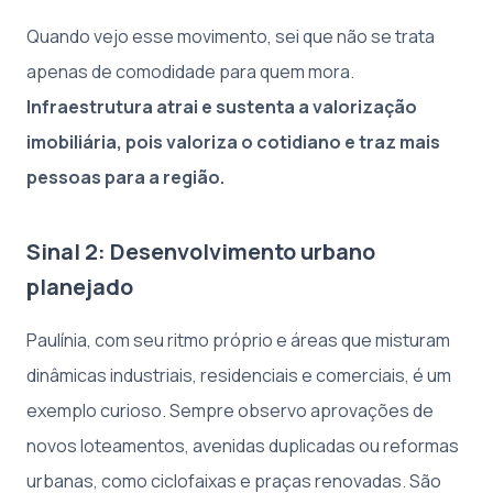
Quando vejo esse movimento, sei que não se trata
apenas de comodidade para quem mora.
Infraestrutura atrai e sustenta a valorização
imobiliária, pois valoriza o cotidiano e traz mais
pessoas para a região.
Sinal 2: Desenvolvimento urbano
planejado
Paulínia, com seu ritmo próprio e áreas que misturam
dinâmicas industriais, residenciais e comerciais, é um
exemplo curioso. Sempre observo aprovações de
novos loteamentos, avenidas duplicadas ou reformas
urbanas, como ciclofaixas e praças renovadas. São