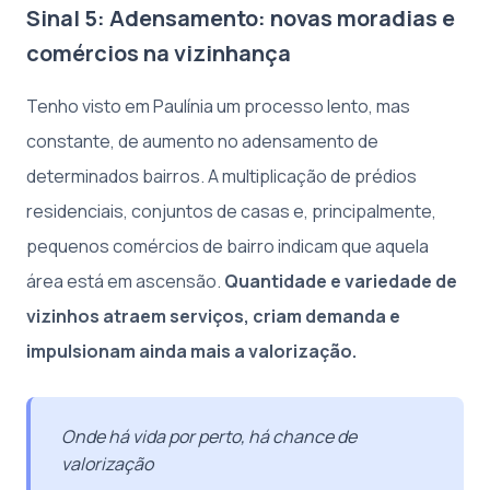
Sinal 5: Adensamento: novas moradias e
comércios na vizinhança
Tenho visto em Paulínia um processo lento, mas
constante, de aumento no adensamento de
determinados bairros. A multiplicação de prédios
residenciais, conjuntos de casas e, principalmente,
pequenos comércios de bairro indicam que aquela
área está em ascensão.
Quantidade e variedade de
vizinhos atraem serviços, criam demanda e
impulsionam ainda mais a valorização.
Onde há vida por perto, há chance de
valorização