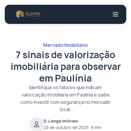
Mercado Imobiliário
7 sinais de valorização
imobiliária para observar
em Paulínia
Identifique os fatores que indicam
valorização imobiliária em Paulínia e saiba
como investir com segurança no mercado
local.
D. Lange Imóveis
23 de outubro de 2025
· 6 min