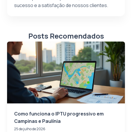
sucesso e a satisfação de nossos clientes.
Posts Recomendados
Como funciona o IPTU progressivo em
Campinas e Paulínia
25 de julho de 2026