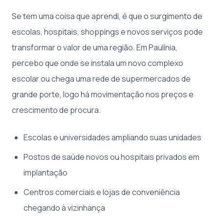
Se tem uma coisa que aprendi, é que o surgimento de
escolas, hospitais, shoppings e novos serviços pode
transformar o valor de uma região. Em Paulínia,
percebo que onde se instala um novo complexo
escolar ou chega uma rede de supermercados de
grande porte, logo há movimentação nos preços e
crescimento de procura.
Escolas e universidades ampliando suas unidades
Postos de saúde novos ou hospitais privados em
implantação
Centros comerciais e lojas de conveniência
chegando à vizinhança