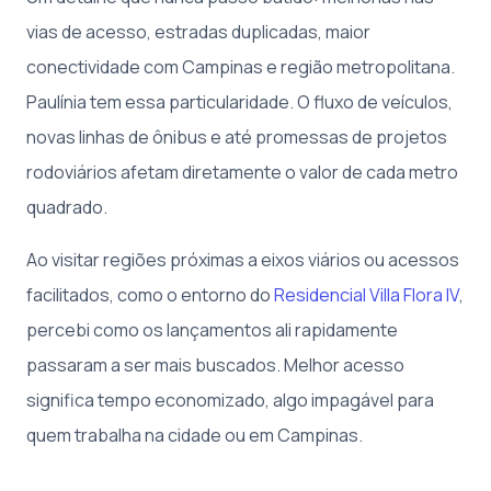
vias de acesso, estradas duplicadas, maior
conectividade com Campinas e região metropolitana.
Paulínia tem essa particularidade. O fluxo de veículos,
novas linhas de ônibus e até promessas de projetos
rodoviários afetam diretamente o valor de cada metro
quadrado.
Ao visitar regiões próximas a eixos viários ou acessos
facilitados, como o entorno do
Residencial Villa Flora IV
,
percebi como os lançamentos ali rapidamente
passaram a ser mais buscados. Melhor acesso
significa tempo economizado, algo impagável para
quem trabalha na cidade ou em Campinas.