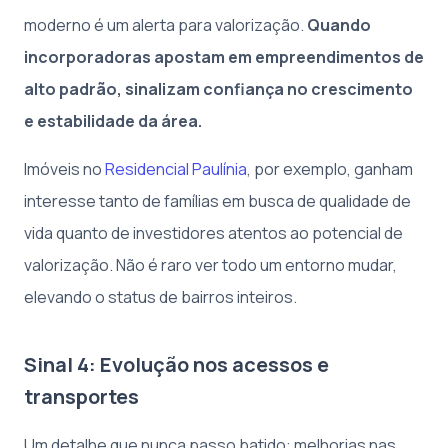
moderno é um alerta para valorização.
Quando
incorporadoras apostam em empreendimentos de
alto padrão, sinalizam confiança no crescimento
e estabilidade da área.
Imóveis no
Residencial Paulínia
, por exemplo, ganham
interesse tanto de famílias em busca de qualidade de
vida quanto de investidores atentos ao potencial de
valorização. Não é raro ver todo um entorno mudar,
elevando o status de bairros inteiros.
Sinal 4: Evolução nos acessos e
transportes
Um detalhe que nunca passo batido: melhorias nas