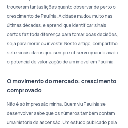
trouxeram tantas lições quanto observar de perto o
crescimento de Paulínia. A cidade mudou muito nas
últimas décadas, e aprendi que identificar sinais
certos faz toda diferença para tomar boas decisões,
seja para morar ou investir. Neste artigo, compartilho
sete sinais claros que sempre observo quando avalio
o potencial de valorização de um imóvel em Paulínia.
O movimento do mercado: crescimento
comprovado
Não é só impressão minha. Quem viu Paulínia se
desenvolver sabe que os números também contam
uma história de ascensão. Um estudo publicado pela