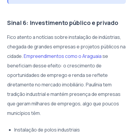
Sinal 6: Investimento público e privado
Fico atento a notícias sobre instalação de indústrias,
chegada de grandes empresas e projetos públicos na
cidade.
Empreendimentos como o Araguaia
se
beneficiam desse efeito: o crescimento de
oportunidades de emprego e renda se reflete
diretamente no mercado imobiliário. Paulínia tem
tradição industrial e mantém presença de empresas
que geram milhares de empregos, algo que poucos
municípios têm.
Instalação de polos industriais