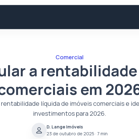
Comercial
lar a rentabilidade
comerciais em 202
 rentabilidade líquida de imóveis comerciais e id
investimentos para 2026.
D. Lange Imóveis
23 de outubro de 2025
· 7 min