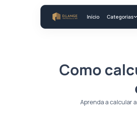
Categorias
Início
Como calcu
Aprenda a calcular a