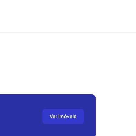
Ver Imóveis