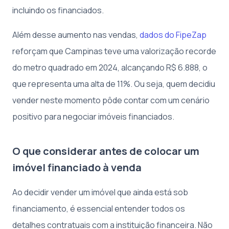
incluindo os financiados.
Além desse aumento nas vendas,
dados do FipeZap
reforçam que Campinas teve uma valorização recorde
do metro quadrado em 2024, alcançando R$ 6.888, o
que representa uma alta de 11%. Ou seja, quem decidiu
vender neste momento pôde contar com um cenário
positivo para negociar imóveis financiados.
O que considerar antes de colocar um
imóvel financiado à venda
Ao decidir vender um imóvel que ainda está sob
financiamento, é essencial entender todos os
detalhes contratuais com a instituição financeira. Não