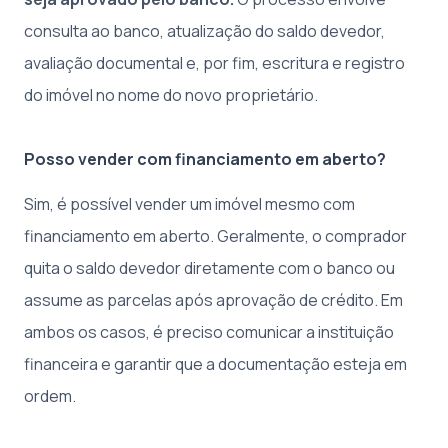
consulta ao banco, atualização do saldo devedor,
avaliação documental e, por fim, escritura e registro
do imóvel no nome do novo proprietário.
Posso vender com financiamento em aberto?
Sim, é possível vender um imóvel mesmo com
financiamento em aberto. Geralmente, o comprador
quita o saldo devedor diretamente com o banco ou
assume as parcelas após aprovação de crédito. Em
ambos os casos, é preciso comunicar a instituição
financeira e garantir que a documentação esteja em
ordem.