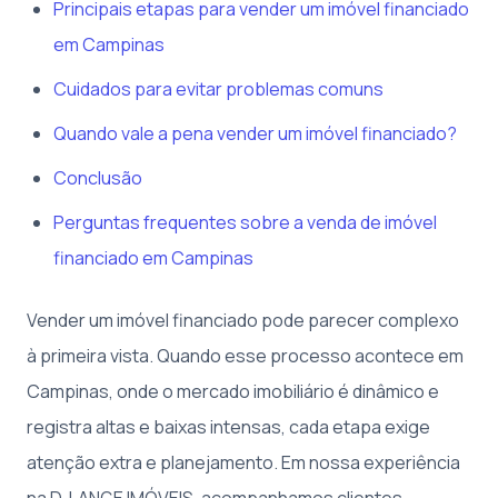
Principais etapas para vender um imóvel financiado
em Campinas
Cuidados para evitar problemas comuns
Quando vale a pena vender um imóvel financiado?
Conclusão
Perguntas frequentes sobre a venda de imóvel
financiado em Campinas
Vender um imóvel financiado pode parecer complexo
à primeira vista. Quando esse processo acontece em
Campinas, onde o mercado imobiliário é dinâmico e
registra altas e baixas intensas, cada etapa exige
atenção extra e planejamento. Em nossa experiência
na D. LANGE IMÓVEIS, acompanhamos clientes