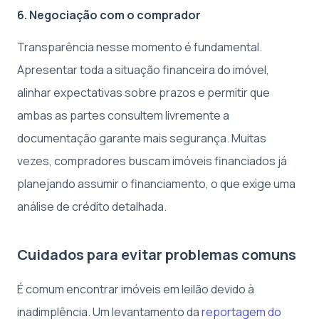
6. Negociação com o comprador
Transparência nesse momento é fundamental.
Apresentar toda a situação financeira do imóvel,
alinhar expectativas sobre prazos e permitir que
ambas as partes consultem livremente a
documentação garante mais segurança. Muitas
vezes, compradores buscam imóveis financiados já
planejando assumir o financiamento, o que exige uma
análise de crédito detalhada.
Cuidados para evitar problemas comuns
É comum encontrar imóveis em leilão devido à
inadimplência. Um levantamento da
reportagem do