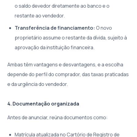
o saldo devedor diretamente ao banco e o
restante ao vendedor.
Transferência de financiamento:
O novo
proprietário assume o restante da dívida, sujeito à
aprovação da instituição financeira.
Ambas têm vantagens e desvantagens, e a escolha
depende do perfil do comprador, das taxas praticadas
e da urgência do vendedor.
4. Documentação organizada
Antes de anunciar, reúna documentos como:
Matrícula atualizada no Cartório de Registro de