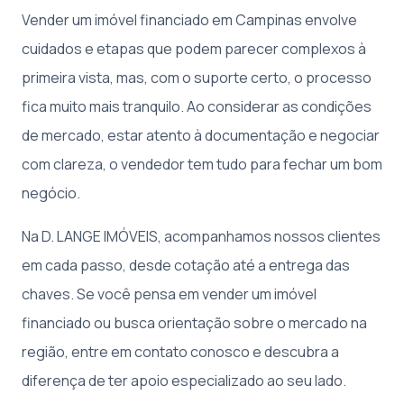
Vender um imóvel financiado em Campinas envolve
cuidados e etapas que podem parecer complexos à
primeira vista, mas, com o suporte certo, o processo
fica muito mais tranquilo. Ao considerar as condições
de mercado, estar atento à documentação e negociar
com clareza, o vendedor tem tudo para fechar um bom
negócio.
Na D. LANGE IMÓVEIS, acompanhamos nossos clientes
em cada passo, desde cotação até a entrega das
chaves. Se você pensa em vender um imóvel
financiado ou busca orientação sobre o mercado na
região, entre em contato conosco e descubra a
diferença de ter apoio especializado ao seu lado.