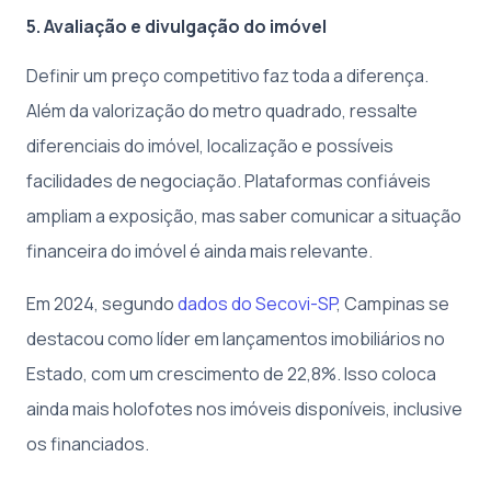
5. Avaliação e divulgação do imóvel
Definir um preço competitivo faz toda a diferença.
Além da valorização do metro quadrado, ressalte
diferenciais do imóvel, localização e possíveis
facilidades de negociação. Plataformas confiáveis
ampliam a exposição, mas saber comunicar a situação
financeira do imóvel é ainda mais relevante.
Em 2024, segundo
dados do Secovi-SP
, Campinas se
destacou como líder em lançamentos imobiliários no
Estado, com um crescimento de 22,8%. Isso coloca
ainda mais holofotes nos imóveis disponíveis, inclusive
os financiados.