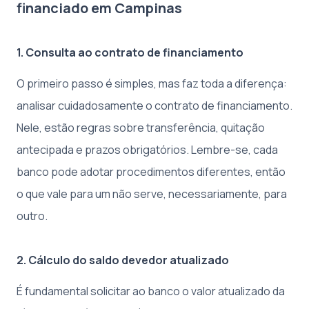
financiado em Campinas
1. Consulta ao contrato de financiamento
O primeiro passo é simples, mas faz toda a diferença:
analisar cuidadosamente o contrato de financiamento.
Nele, estão regras sobre transferência, quitação
antecipada e prazos obrigatórios. Lembre-se, cada
banco pode adotar procedimentos diferentes, então
o que vale para um não serve, necessariamente, para
outro.
2. Cálculo do saldo devedor atualizado
É fundamental solicitar ao banco o valor atualizado da