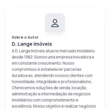
Sobre o Autor
D. Lange Imóveis
A D. Lange Imóveis atua no mercado imobiliário
desde 1982. Somos uma empresa inovadora e
em constante crescimento. Nosso
compromisso é estabelecer parcerias
duradouras, atendendo nossos clientes com
honestidade, integridade e profissionalismo.
Oferecemos soluções de venda, locação,
administração e intermediação de negócios
imobiliários com comprometimento e
excelência. Nosso objetivo é realizar negócios