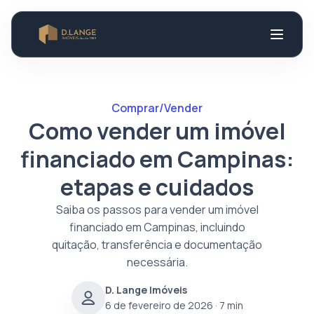
Comprar/Vender
Como vender um imóvel
financiado em Campinas:
etapas e cuidados
Saiba os passos para vender um imóvel
financiado em Campinas, incluindo
quitação, transferência e documentação
necessária.
D. Lange Imóveis
6 de fevereiro de 2026
· 7 min