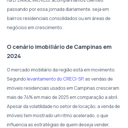
passando por essa jornada diariamente, seja em
bairros residenciais consolidados ou em áreas de
negócios em crescimento.
O cenário imobiliário de Campinas em
2024
O mercado imobiliário da região está em movimento.
Segundo
levantamento do CRECI-SP
, as vendas de
imóveis residenciais usados em Campinas cresceram
mais de 74% em maio de 2025 em comparação a abril.
Apesar da volatilidade no setor de locação, a venda de
imóveis tem mostrado um ritmo acelerado, o que
influencia as estratégias de quem deseja vender,