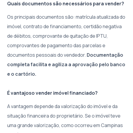
Quais documentos são necessários para vender?
Os principais documentos são: matrícula atualizada do
imóvel, contrato de financiamento, certidão negativa
de débitos, comprovante de quitação de IPTU,
comprovantes de pagamento das parcelas e
documentos pessoais do vendedor.
Documentação
completa facilita e agiliza a aprovação pelo banco
e o cartório.
É vantajoso vender imóvel financiado?
A vantagem depende da valorização do imóvel e da
situação financeira do proprietário. Se o imóvel teve
uma grande valorização, como ocorreu em Campinas