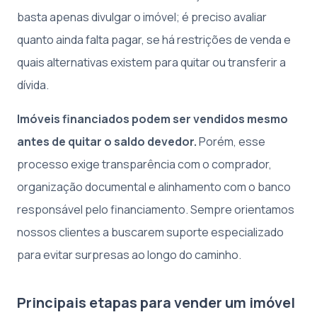
basta apenas divulgar o imóvel; é preciso avaliar
quanto ainda falta pagar, se há restrições de venda e
quais alternativas existem para quitar ou transferir a
dívida.
Imóveis financiados podem ser vendidos mesmo
antes de quitar o saldo devedor.
Porém, esse
processo exige transparência com o comprador,
organização documental e alinhamento com o banco
responsável pelo financiamento. Sempre orientamos
nossos clientes a buscarem suporte especializado
para evitar surpresas ao longo do caminho.
Principais etapas para vender um imóvel