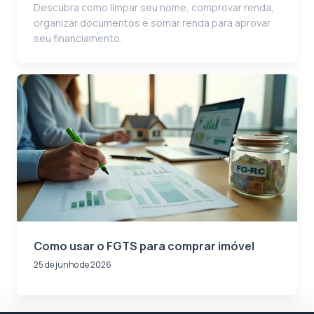
Descubra como limpar seu nome, comprovar renda,
organizar documentos e somar renda para aprovar
seu financiamento.
Como usar o FGTS para comprar imóvel
25 de junho de 2026