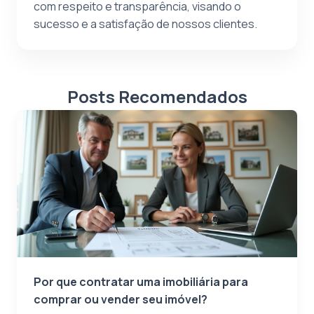
com respeito e transparência, visando o
sucesso e a satisfação de nossos clientes.
Posts Recomendados
Por que contratar uma imobiliária para
comprar ou vender seu imóvel?