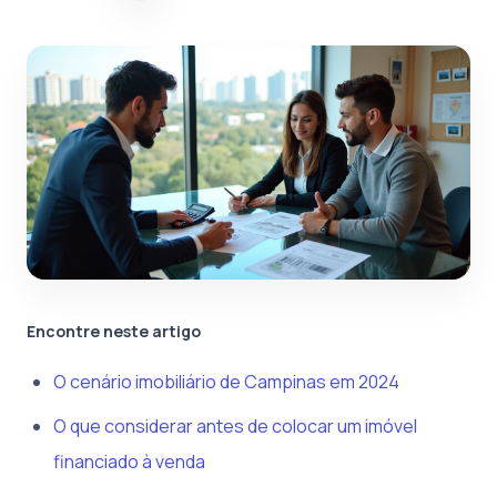
Encontre neste artigo
O cenário imobiliário de Campinas em 2024
O que considerar antes de colocar um imóvel
financiado à venda