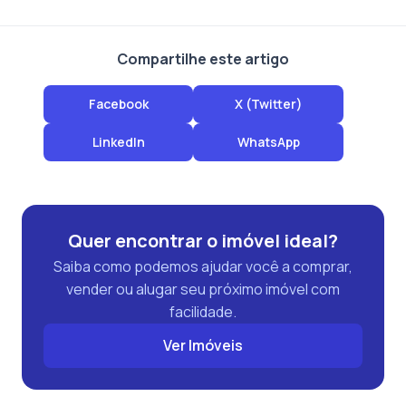
Compartilhe este artigo
Facebook
X (Twitter)
LinkedIn
WhatsApp
Quer encontrar o imóvel ideal?
Saiba como podemos ajudar você a comprar,
vender ou alugar seu próximo imóvel com
facilidade.
Ver Imóveis