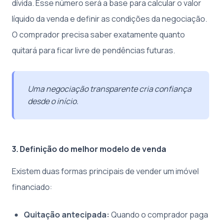
dívida. Esse número será a base para calcular o valor
líquido da venda e definir as condições da negociação.
O comprador precisa saber exatamente quanto
quitará para ficar livre de pendências futuras.
Uma negociação transparente cria confiança
desde o início.
3. Definição do melhor modelo de venda
Existem duas formas principais de vender um imóvel
financiado:
Quitação antecipada:
Quando o comprador paga