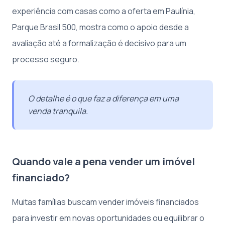
experiência com casas como a oferta em Paulínia,
Parque Brasil 500, mostra como o apoio desde a
avaliação até a formalização é decisivo para um
processo seguro.
O detalhe é o que faz a diferença em uma
venda tranquila.
Quando vale a pena vender um imóvel
financiado?
Muitas famílias buscam vender imóveis financiados
para investir em novas oportunidades ou equilibrar o