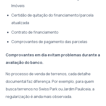
Imóveis
Certidão de quitação do financiamento/parcela
atualizada
Contrato de financiamento
Comprovantes de pagamento das parcelas
Comprovantes em dia evitam problemas durante a
avaliação do banco.
No processo de venda de terrenos, cada detalhe
documental faz diferença. Por exemplo, para quem
busca terrenos no Swiss Park ou Jardim Pauliceia, a
regularização é ainda mais observada.