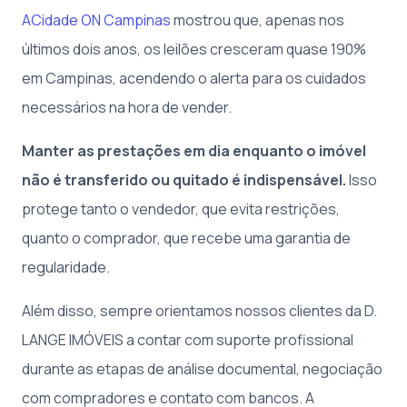
ACidade ON Campinas
mostrou que, apenas nos
últimos dois anos, os leilões cresceram quase 190%
em Campinas, acendendo o alerta para os cuidados
necessários na hora de vender.
Manter as prestações em dia enquanto o imóvel
não é transferido ou quitado é indispensável.
Isso
protege tanto o vendedor, que evita restrições,
quanto o comprador, que recebe uma garantia de
regularidade.
Além disso, sempre orientamos nossos clientes da D.
LANGE IMÓVEIS a contar com suporte profissional
durante as etapas de análise documental, negociação
com compradores e contato com bancos. A