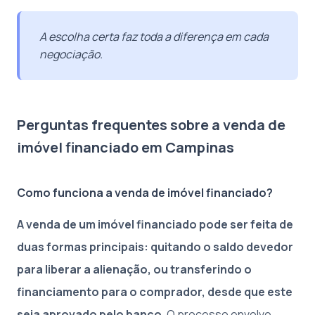
A escolha certa faz toda a diferença em cada
negociação.
Perguntas frequentes sobre a venda de
imóvel financiado em Campinas
Como funciona a venda de imóvel financiado?
A venda de um imóvel financiado pode ser feita de
duas formas principais: quitando o saldo devedor
para liberar a alienação, ou transferindo o
financiamento para o comprador, desde que este
seja aprovado pelo banco.
O processo envolve