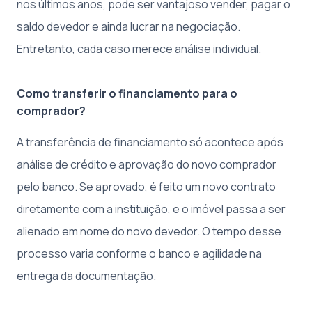
nos últimos anos, pode ser vantajoso vender, pagar o
saldo devedor e ainda lucrar na negociação.
Entretanto, cada caso merece análise individual.
Como transferir o financiamento para o
comprador?
A transferência de financiamento só acontece após
análise de crédito e aprovação do novo comprador
pelo banco. Se aprovado, é feito um novo contrato
diretamente com a instituição, e o imóvel passa a ser
alienado em nome do novo devedor. O tempo desse
processo varia conforme o banco e agilidade na
entrega da documentação.