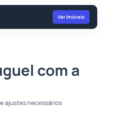
Ver Imóveis
uguel com a
 e ajustes necessários