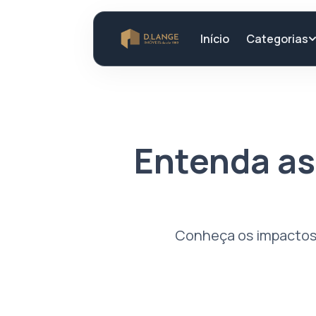
Categorias
Início
Entenda as
Conheça os impactos d