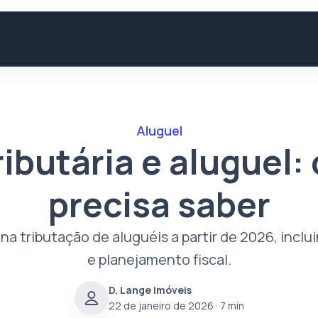
Aluguel
ibutária e aluguel:
precisa saber
 tributação de aluguéis a partir de 2026, inclu
e planejamento fiscal.
D. Lange Imóveis
22 de janeiro de 2026
· 7 min