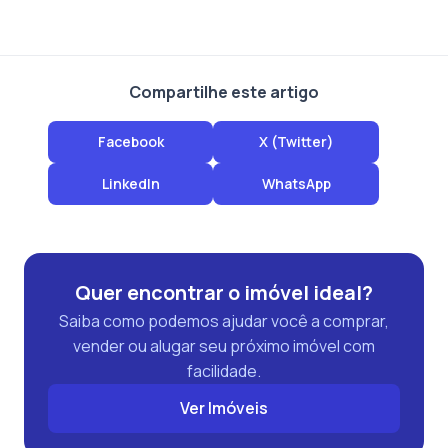
Compartilhe este artigo
Facebook
X (Twitter)
LinkedIn
WhatsApp
Quer encontrar o imóvel ideal?
Saiba como podemos ajudar você a comprar,
vender ou alugar seu próximo imóvel com
facilidade.
Ver Imóveis