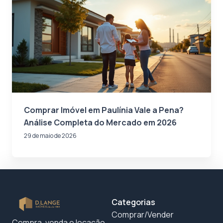
Comprar Imóvel em Paulínia Vale a Pena?
Análise Completa do Mercado em 2026
29 de maio de 2026
Categorias
Comprar/Vender
Compra, venda e locação