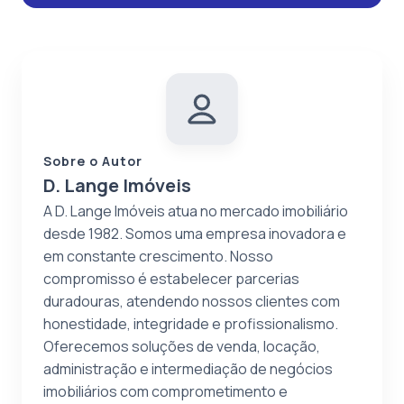
Sobre o Autor
D. Lange Imóveis
A D. Lange Imóveis atua no mercado imobiliário
desde 1982. Somos uma empresa inovadora e
em constante crescimento. Nosso
compromisso é estabelecer parcerias
duradouras, atendendo nossos clientes com
honestidade, integridade e profissionalismo.
Oferecemos soluções de venda, locação,
administração e intermediação de negócios
imobiliários com comprometimento e