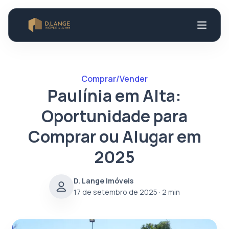
Comprar/Vender
Paulínia em Alta:
Oportunidade para
Comprar ou Alugar em
2025
D. Lange Imóveis
17 de setembro de 2025
· 2 min