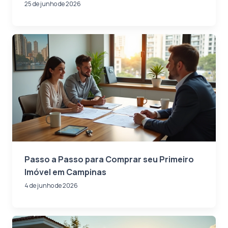
25 de junho de 2026
Passo a Passo para Comprar seu Primeiro
Imóvel em Campinas
4 de junho de 2026