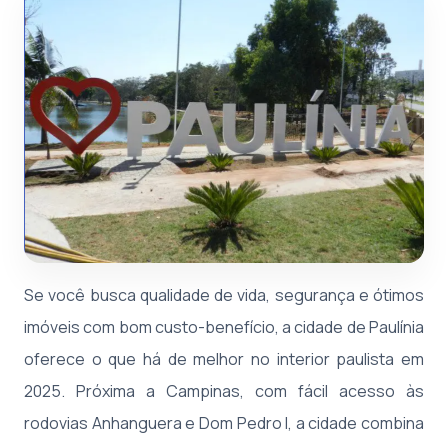
Se você busca qualidade de vida, segurança e ótimos
imóveis com bom custo-benefício, a cidade de Paulínia
oferece o que há de melhor no interior paulista em
2025. Próxima a Campinas, com fácil acesso às
rodovias Anhanguera e Dom Pedro I, a cidade combina