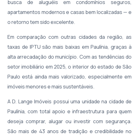
busca de aluguéis em condomínios seguros,
apartamentos modernos e casas bem localizadas — e
o retorno tem sido excelente.
Em comparação com outras cidades da região, as
taxas de IPTU são mais baixas em Paulínia, graças à
alta arrecadação do município. Com as tendências do
setor imobiliário em 2025, o interior do estado de São
Paulo está ainda mais valorizado, especialmente em
imóveis menores e mais sustentáveis.
A D. Lange Imóveis possui uma unidade na cidade de
Paulínia, com total apoio e infraestrutura para quem
deseja comprar, alugar ou investir com segurança.
São mais de 43 anos de tradição e credibilidade no