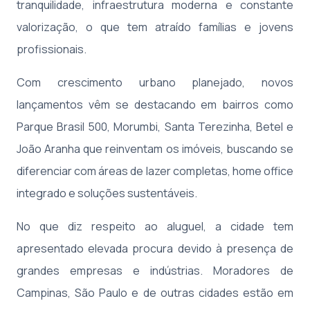
tranquilidade, infraestrutura moderna e constante
valorização, o que tem atraído famílias e jovens
profissionais.
Com crescimento urbano planejado, novos
lançamentos vêm se destacando em bairros como
Parque Brasil 500, Morumbi, Santa Terezinha, Betel e
João Aranha que reinventam os imóveis, buscando se
diferenciar com áreas de lazer completas, home office
integrado e soluções sustentáveis.
No que diz respeito ao aluguel, a cidade tem
apresentado elevada procura devido à presença de
grandes empresas e indústrias. Moradores de
Campinas, São Paulo e de outras cidades estão em