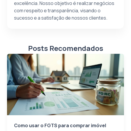
excelência. Nosso objetivo é realizar negócios
com respeito e transparência, visando o
sucesso e a satisfação de nossos clientes.
Posts Recomendados
Como usar o FGTS para comprar imóvel