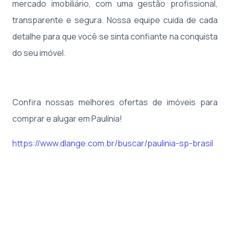
mercado imobiliário, com uma gestão profissional,
transparente e segura. Nossa equipe cuida de cada
detalhe para que você se sinta confiante na conquista
do seu imóvel.
Confira nossas melhores ofertas de imóveis para
comprar e alugar em Paulínia!
https://www.dlange.com.br/buscar/paulinia-sp-brasil