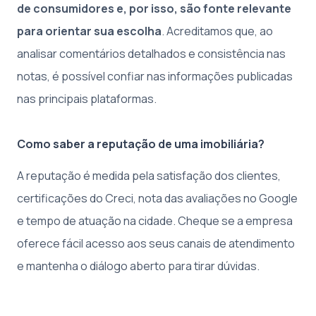
de consumidores e, por isso, são fonte relevante
para orientar sua escolha
. Acreditamos que, ao
analisar comentários detalhados e consistência nas
notas, é possível confiar nas informações publicadas
nas principais plataformas.
Como saber a reputação de uma imobiliária?
A reputação é medida pela satisfação dos clientes,
certificações do Creci, nota das avaliações no Google
e tempo de atuação na cidade. Cheque se a empresa
oferece fácil acesso aos seus canais de atendimento
e mantenha o diálogo aberto para tirar dúvidas.