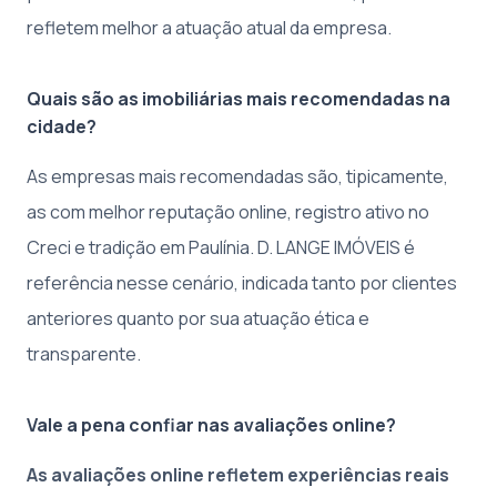
refletem melhor a atuação atual da empresa.
Quais são as imobiliárias mais recomendadas na
cidade?
As empresas mais recomendadas são, tipicamente,
as com melhor reputação online, registro ativo no
Creci e tradição em Paulínia. D. LANGE IMÓVEIS é
referência nesse cenário, indicada tanto por clientes
anteriores quanto por sua atuação ética e
transparente.
Vale a pena confiar nas avaliações online?
As avaliações online refletem experiências reais