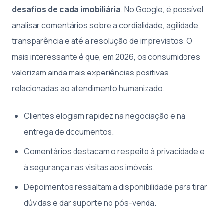
desafios de cada imobiliária
. No Google, é possível
analisar comentários sobre a cordialidade, agilidade,
transparência e até a resolução de imprevistos. O
mais interessante é que, em 2026, os consumidores
valorizam ainda mais experiências positivas
relacionadas ao atendimento humanizado.
Clientes elogiam rapidez na negociação e na
entrega de documentos.
Comentários destacam o respeito à privacidade e
à segurança nas visitas aos imóveis.
Depoimentos ressaltam a disponibilidade para tirar
dúvidas e dar suporte no pós-venda.