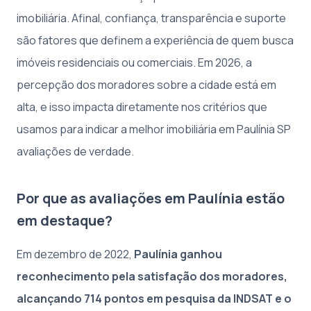
imobiliária. Afinal, confiança, transparência e suporte
são fatores que definem a experiência de quem busca
imóveis residenciais ou comerciais. Em 2026, a
percepção dos moradores sobre a cidade está em
alta, e isso impacta diretamente nos critérios que
usamos para indicar a melhor imobiliária em Paulínia SP
avaliações de verdade.
Por que as avaliações em Paulínia estão
em destaque?
Em dezembro de 2022,
Paulínia ganhou
reconhecimento pela satisfação dos moradores,
alcançando 714 pontos em pesquisa da INDSAT e o