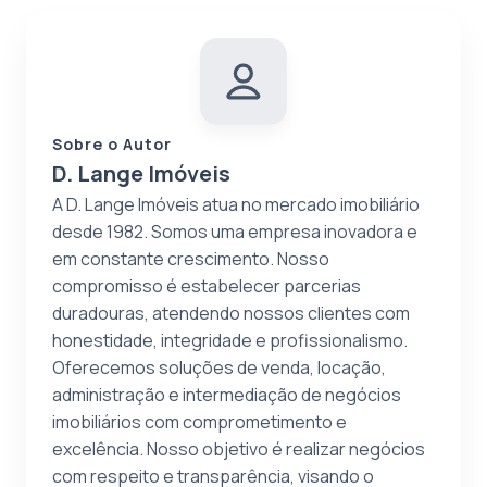
Sobre o Autor
D. Lange Imóveis
A D. Lange Imóveis atua no mercado imobiliário
desde 1982. Somos uma empresa inovadora e
em constante crescimento. Nosso
compromisso é estabelecer parcerias
duradouras, atendendo nossos clientes com
honestidade, integridade e profissionalismo.
Oferecemos soluções de venda, locação,
administração e intermediação de negócios
imobiliários com comprometimento e
excelência. Nosso objetivo é realizar negócios
com respeito e transparência, visando o