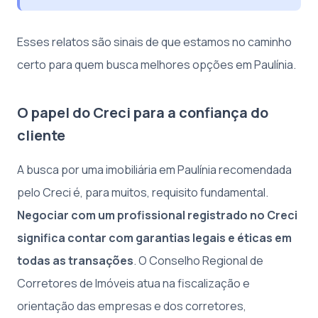
Esses relatos são sinais de que estamos no caminho
certo para quem busca melhores opções em Paulínia.
O papel do Creci para a confiança do
cliente
A busca por uma imobiliária em Paulínia recomendada
pelo Creci é, para muitos, requisito fundamental.
Negociar com um profissional registrado no Creci
significa contar com garantias legais e éticas em
todas as transações
. O Conselho Regional de
Corretores de Imóveis atua na fiscalização e
orientação das empresas e dos corretores,