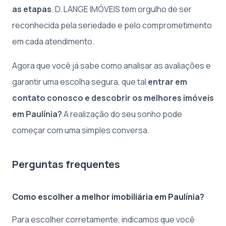
as etapas
. D. LANGE IMÓVEIS tem orgulho de ser
reconhecida pela seriedade e pelo comprometimento
em cada atendimento.
Agora que você já sabe como analisar as avaliações e
garantir uma escolha segura, que tal
entrar em
contato conosco e descobrir os melhores imóveis
em Paulínia?
A realização do seu sonho pode
começar com uma simples conversa.
Perguntas frequentes
Como escolher a melhor imobiliária em Paulínia?
Para escolher corretamente, indicamos que você