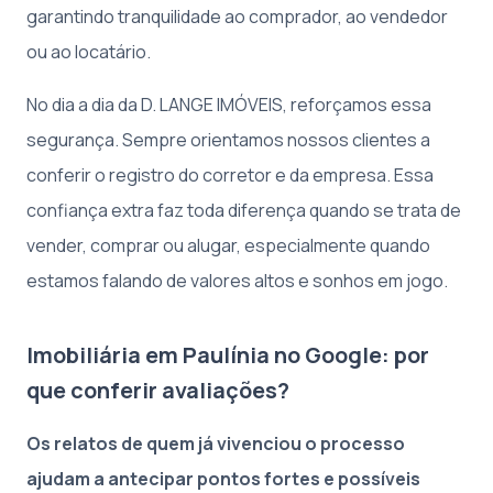
garantindo tranquilidade ao comprador, ao vendedor
ou ao locatário.
No dia a dia da D. LANGE IMÓVEIS, reforçamos essa
segurança. Sempre orientamos nossos clientes a
conferir o registro do corretor e da empresa. Essa
confiança extra faz toda diferença quando se trata de
vender, comprar ou alugar, especialmente quando
estamos falando de valores altos e sonhos em jogo.
Imobiliária em Paulínia no Google: por
que conferir avaliações?
Os relatos de quem já vivenciou o processo
ajudam a antecipar pontos fortes e possíveis