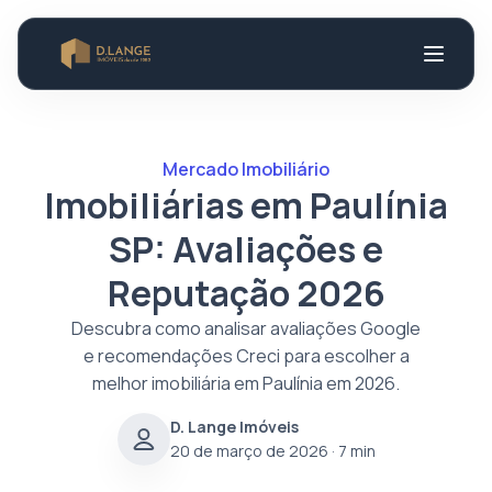
Mercado Imobiliário
Imobiliárias em Paulínia
SP: Avaliações e
Reputação 2026
Descubra como analisar avaliações Google
e recomendações Creci para escolher a
melhor imobiliária em Paulínia em 2026.
D. Lange Imóveis
20 de março de 2026
· 7 min