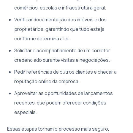
comércios, escolas e infraestrutura geral.
Verificar documentação dos imóveis e dos
proprietários, garantindo que tudo esteja
conforme determina a lei.
Solicitar o acompanhamento de um corretor
credenciado durante visitas e negociações.
Pedir referências de outros clientes e checar a
reputação online da empresa.
Aproveitar as oportunidades de lançamentos
recentes, que podem oferecer condições
especiais.
Essas etapas tornam o processo mais seguro,