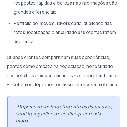
respostas rápidas e clareza nas informações são
grandes diferenciais.
Portfólio de imóveis: Diversidade, qualidade das
fotos, localização e atualidade das ofertas fazem
diferença.
Quando clientes compartilham suas experiências,
pontos como empatia na negociação, honestidade
nos detalhes e disponibilidade são sempre lembrados.
Recebemos depoimentos assim em nossa imobiliária:
"Do primeiro contato até a entrega das chaves,
senti transparência e confiança em cada
etapa."