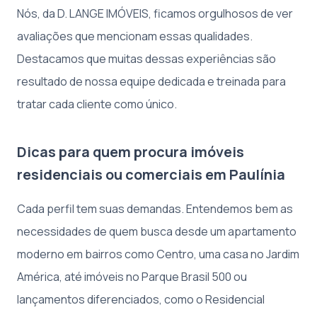
Nós, da D. LANGE IMÓVEIS, ficamos orgulhosos de ver
avaliações que mencionam essas qualidades.
Destacamos que muitas dessas experiências são
resultado de nossa equipe dedicada e treinada para
tratar cada cliente como único.
Dicas para quem procura imóveis
residenciais ou comerciais em Paulínia
Cada perfil tem suas demandas. Entendemos bem as
necessidades de quem busca desde um apartamento
moderno em bairros como Centro, uma casa no Jardim
América, até imóveis no Parque Brasil 500 ou
lançamentos diferenciados, como o Residencial