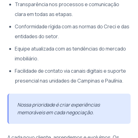
Transparência nos processos e comunicação
clara em todas as etapas.
Conformidade rígida com as normas do Creci e das
entidades do setor.
Equipe atualizada com as tendências do mercado
imobiliário.
Facilidade de contato via canais digitais e suporte
presencial nas unidades de Campinas e Paulínia.
Nossa prioridade é criar experiências
memoráveis em cada negociação.
A cada novo cliente, aprendemos e evoluímos. Os