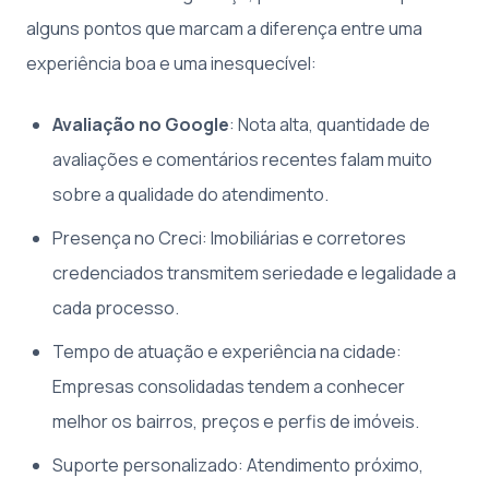
alguns pontos que marcam a diferença entre uma
experiência boa e uma inesquecível:
Avaliação no Google
: Nota alta, quantidade de
avaliações e comentários recentes falam muito
sobre a qualidade do atendimento.
Presença no Creci: Imobiliárias e corretores
credenciados transmitem seriedade e legalidade a
cada processo.
Tempo de atuação e experiência na cidade:
Empresas consolidadas tendem a conhecer
melhor os bairros, preços e perfis de imóveis.
Suporte personalizado: Atendimento próximo,