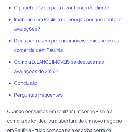
O papel do Creci para a confiança do cliente
Imobiliária em Paulínia no Google: por que conferir
avaliações?
Dicas para quem procura imóveis residenciais ou
comerciais em Paulínia
Como a D. LANGE IMÓVEIS se destaca nas
avaliações de 2026?
Conclusão
Perguntas frequentes
Quando pensamos em realizar um sonho – seja a
compra do lar ideal ou a abertura de um novo negócio
em Paulínia – tudo começa pela escolha certa da