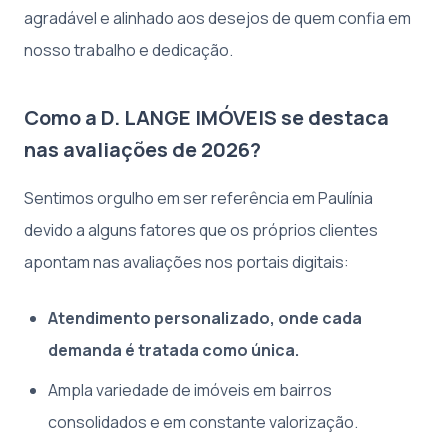
agradável e alinhado aos desejos de quem confia em
nosso trabalho e dedicação.
Como a D. LANGE IMÓVEIS se destaca
nas avaliações de 2026?
Sentimos orgulho em ser referência em Paulínia
devido a alguns fatores que os próprios clientes
apontam nas avaliações nos portais digitais:
Atendimento personalizado, onde cada
demanda é tratada como única.
Ampla variedade de imóveis em bairros
consolidados e em constante valorização.