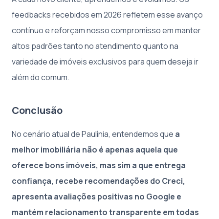
feedbacks recebidos em 2026 refletem esse avanço
contínuo e reforçam nosso compromisso em manter
altos padrões tanto no atendimento quanto na
variedade de imóveis exclusivos para quem deseja ir
além do comum.
Conclusão
No cenário atual de Paulínia, entendemos que
a
melhor imobiliária não é apenas aquela que
oferece bons imóveis, mas sim a que entrega
confiança, recebe recomendações do Creci,
apresenta avaliações positivas no Google e
mantém relacionamento transparente em todas