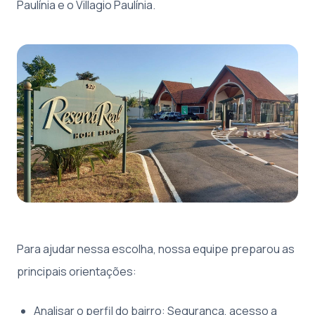
Paulínia e o Villagio Paulínia.
Para ajudar nessa escolha, nossa equipe preparou as
principais orientações:
Analisar o perfil do bairro: Segurança, acesso a