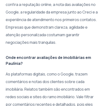
confira a reputação online, a nota das avaliações no
Google, a regularidade da empresa junto ao Creci e a
experiência de atendimento nos primeiros contatos.
Empresas que demonstram clareza, agilidade e
atenção personalizada costumam garantir
negociações mais tranquilas.
Onde encontrar avaliações de imobiliárias em
Paulínia?
As plataformas digitais, como o Google, trazem
comentários e notas dos clientes sobre cada
imobiliária. Relatos também são encontrados em
redes sociais e sites do ramo imobiliário. Vale filtrar
por comentários recentes e detalhados, pois eles