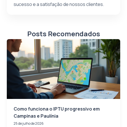
sucesso e a satisfação de nossos clientes.
Posts Recomendados
Como funciona o IPTU progressivo em
Campinas e Paulínia
25 de julho de 2026