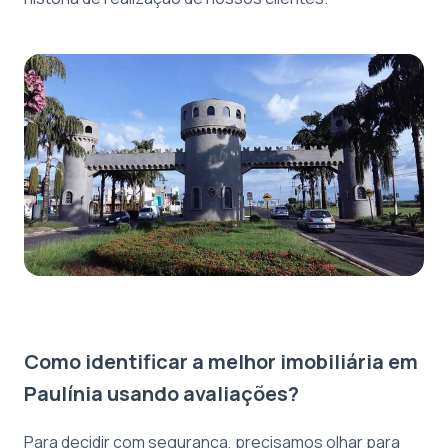
Como identificar a melhor imobiliária em
Paulínia usando avaliações?
Para decidir com segurança, precisamos olhar para