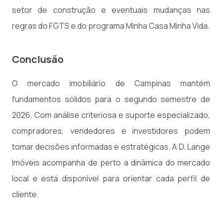
setor de construção e eventuais mudanças nas
regras do FGTS e do programa Minha Casa Minha Vida.
Conclusão
O mercado imobiliário de Campinas mantém
fundamentos sólidos para o segundo semestre de
2026. Com análise criteriosa e suporte especializado,
compradores, vendedores e investidores podem
tomar decisões informadas e estratégicas. A D. Lange
Imóveis acompanha de perto a dinâmica do mercado
local e está disponível para orientar cada perfil de
cliente.