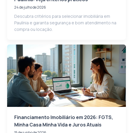
24 de julho de 2026
Descubra critérios para selecionar imobiliária em
Paulínia e garanta segurança e bom atendimento na
compra ou locação.
Financiamento Imobiliário em 2026: FGTS,
Minha Casa Minha Vida e Juros Atuais
15 de junho de 2026