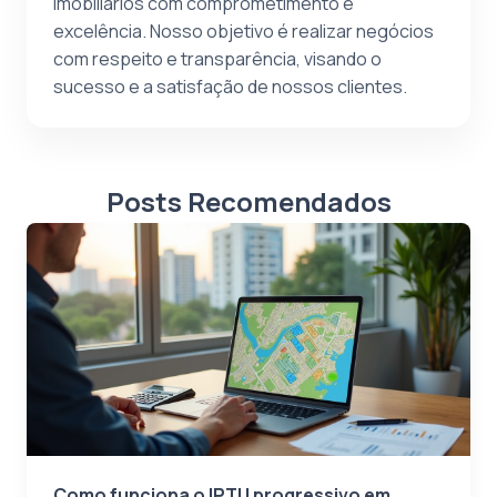
imobiliários com comprometimento e
excelência. Nosso objetivo é realizar negócios
com respeito e transparência, visando o
sucesso e a satisfação de nossos clientes.
Posts Recomendados
Como funciona o IPTU progressivo em