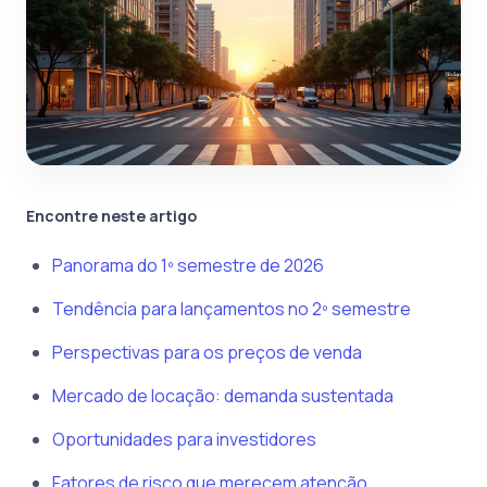
Encontre neste artigo
Panorama do 1º semestre de 2026
Tendência para lançamentos no 2º semestre
Perspectivas para os preços de venda
Mercado de locação: demanda sustentada
Oportunidades para investidores
Fatores de risco que merecem atenção