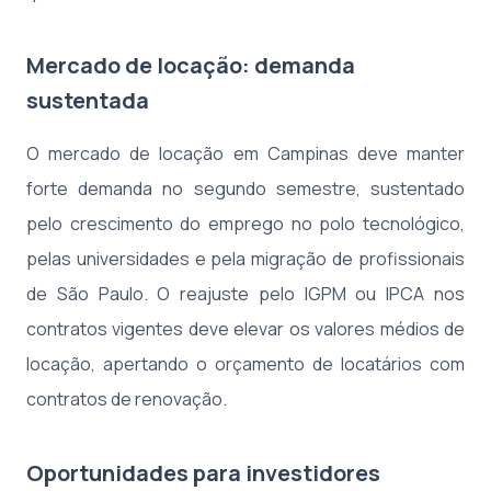
Mercado de locação: demanda
sustentada
O mercado de locação em Campinas deve manter
forte demanda no segundo semestre, sustentado
pelo crescimento do emprego no polo tecnológico,
pelas universidades e pela migração de profissionais
de São Paulo. O reajuste pelo IGPM ou IPCA nos
contratos vigentes deve elevar os valores médios de
locação, apertando o orçamento de locatários com
contratos de renovação.
Oportunidades para investidores