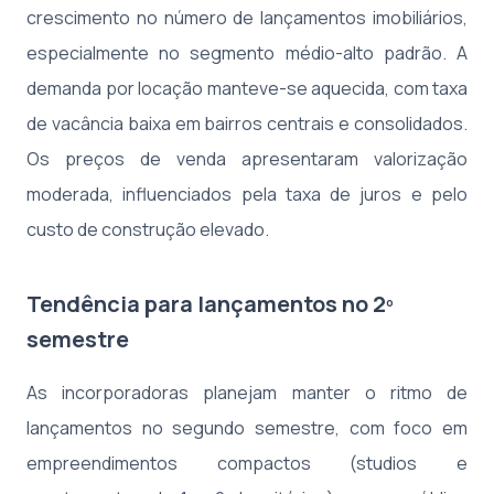
crescimento no número de lançamentos imobiliários,
especialmente no segmento médio-alto padrão. A
demanda por locação manteve-se aquecida, com taxa
de vacância baixa em bairros centrais e consolidados.
Os preços de venda apresentaram valorização
moderada, influenciados pela taxa de juros e pelo
custo de construção elevado.
Tendência para lançamentos no 2º
semestre
As incorporadoras planejam manter o ritmo de
lançamentos no segundo semestre, com foco em
empreendimentos compactos (studios e