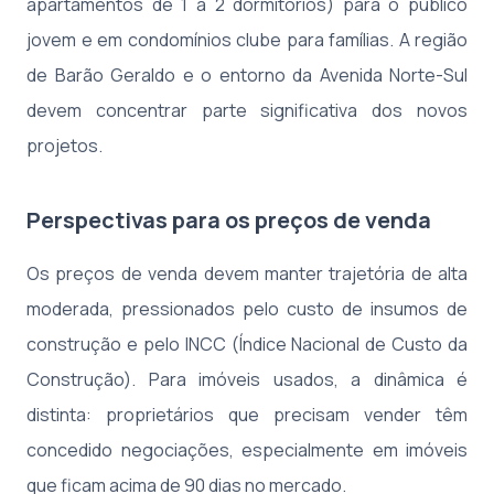
apartamentos de 1 a 2 dormitórios) para o público
jovem e em condomínios clube para famílias. A região
de Barão Geraldo e o entorno da Avenida Norte-Sul
devem concentrar parte significativa dos novos
projetos.
Perspectivas para os preços de venda
Os preços de venda devem manter trajetória de alta
moderada, pressionados pelo custo de insumos de
construção e pelo INCC (Índice Nacional de Custo da
Construção). Para imóveis usados, a dinâmica é
distinta: proprietários que precisam vender têm
concedido negociações, especialmente em imóveis
que ficam acima de 90 dias no mercado.