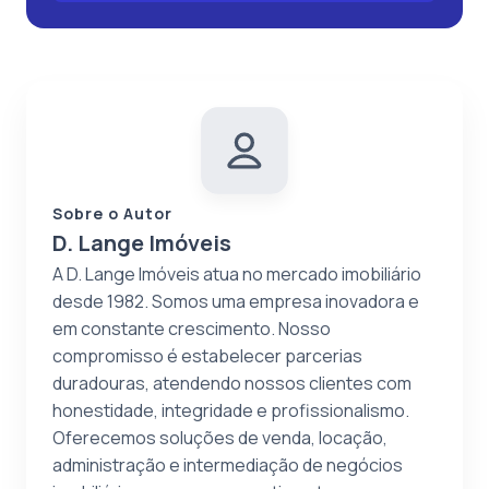
Sobre o Autor
D. Lange Imóveis
A D. Lange Imóveis atua no mercado imobiliário
desde 1982. Somos uma empresa inovadora e
em constante crescimento. Nosso
compromisso é estabelecer parcerias
duradouras, atendendo nossos clientes com
honestidade, integridade e profissionalismo.
Oferecemos soluções de venda, locação,
administração e intermediação de negócios