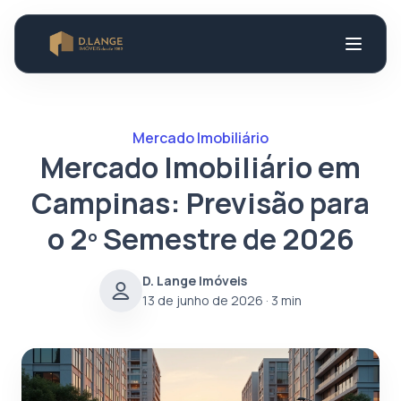
Mercado Imobiliário
Mercado Imobiliário em
Campinas: Previsão para
o 2º Semestre de 2026
D. Lange Imóveis
13 de junho de 2026
· 3 min