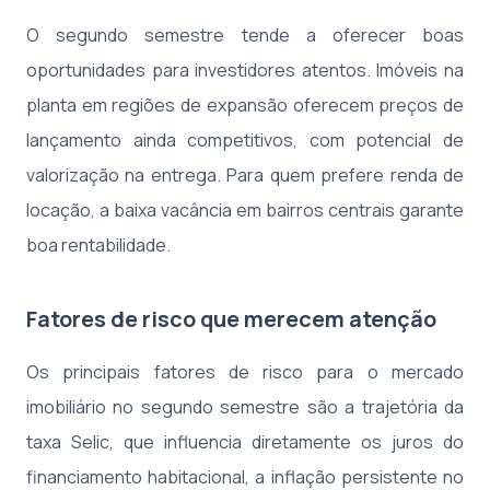
O segundo semestre tende a oferecer boas
oportunidades para investidores atentos. Imóveis na
planta em regiões de expansão oferecem preços de
lançamento ainda competitivos, com potencial de
valorização na entrega. Para quem prefere renda de
locação, a baixa vacância em bairros centrais garante
boa rentabilidade.
Fatores de risco que merecem atenção
Os principais fatores de risco para o mercado
imobiliário no segundo semestre são a trajetória da
taxa Selic, que influencia diretamente os juros do
financiamento habitacional, a inflação persistente no