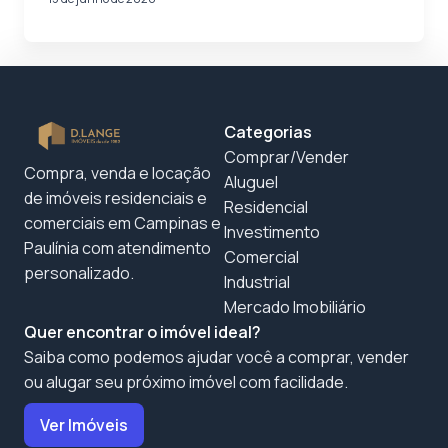
Categorias
Comprar/Vender
Compra, venda e locação
Aluguel
de imóveis residenciais e
Residencial
comerciais em Campinas e
Investimento
Paulínia com atendimento
Comercial
personalizado.
Industrial
Mercado Imobiliário
Quer encontrar o imóvel ideal?
Saiba como podemos ajudar você a comprar, vender
ou alugar seu próximo imóvel com facilidade.
Ver Imóveis