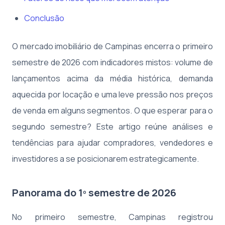
Conclusão
O mercado imobiliário de Campinas encerra o primeiro
semestre de 2026 com indicadores mistos: volume de
lançamentos acima da média histórica, demanda
aquecida por locação e uma leve pressão nos preços
de venda em alguns segmentos. O que esperar para o
segundo semestre? Este artigo reúne análises e
tendências para ajudar compradores, vendedores e
investidores a se posicionarem estrategicamente.
Panorama do 1º semestre de 2026
No primeiro semestre, Campinas registrou